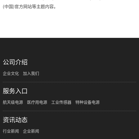
(中国)官方网站等主题内容。
公司介绍
企业文化
加入我们
服务入口
航天级电源
医疗用电源
工业传感器
特种设备电源
资讯动态
行业新闻
企业新闻