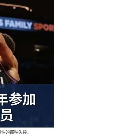
惯性的那种失控。