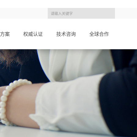
方案
权威认证
技术咨询
全球合作