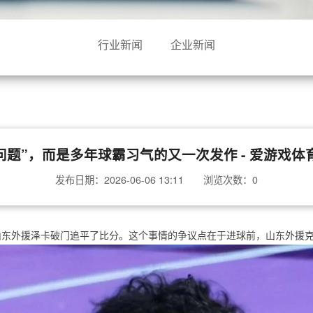
行业新闻
企业新闻
题”，而是多年球霸习气的又一次发作 - 爱游戏体育 
发布日期：2026-06-06 13:11 浏览次数：
0
山东外援泽卡破门追平了比分。这个事情的争议点在于进球前，山东外援