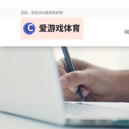
您好，欢迎访问爱游戏体育！
网