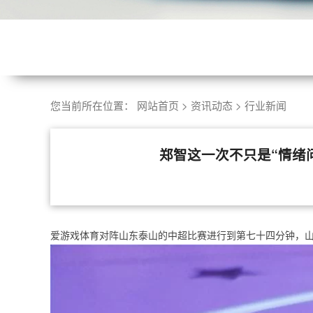
您当前所在位置：
网站首页
>
资讯动态
>
行业新闻
郑智这一次不只是“情绪问
爱游戏体育对阵山东泰山的中超比赛进行到第七十四分钟，