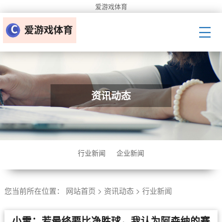
爱游戏体育
资讯动态
行业新闻
企业新闻
您当前所在位置：
网站首页
>
资讯动态
>
行业新闻
小雷：若最终要比净胜球，我认为阿森纳的赛