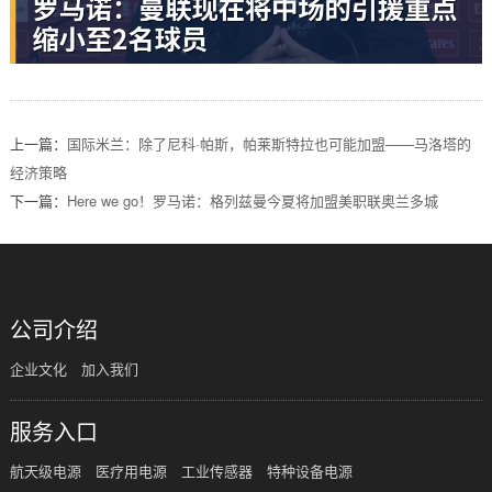
上一篇：
国际米兰：除了尼科·帕斯，帕莱斯特拉也可能加盟——马洛塔的
经济策略
下一篇：
Here we go！罗马诺：格列兹曼今夏将加盟美职联奥兰多城
公司介绍
企业文化
加入我们
服务入口
航天级电源
医疗用电源
工业传感器
特种设备电源