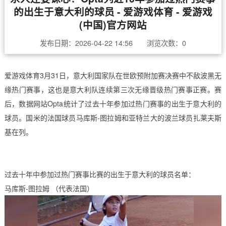
的出生于意大利的球员 - 爱游戏体育 - 爱游戏
(中国)官方网站
发布日期：2026-04-22 14:56 浏览次数：
0
爱游戏体育3月31日，意大利国家队在世欧预附加赛决赛中不敌波黑无
缘热门赛事，这也是意大利队连续第三次无缘晋级热门赛事正赛。赛
后，数据网站Opta统计了过去十年参加过热门赛事的出生于意大利的
球员。国米的法国球员马库斯-图拉姆和亚特兰大的波兰球员扎莱夫斯
基在列。
过去十年中参加过热门赛事比赛的出生于意大利的球员名单：
马库斯-图拉姆 （代表法国）