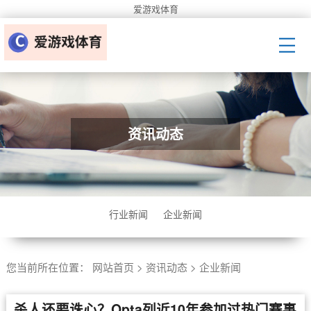
爱游戏体育
资讯动态
行业新闻
企业新闻
您当前所在位置：
网站首页
>
资讯动态
>
企业新闻
杀人还要诛心？Opta列近10年参加过热门赛事