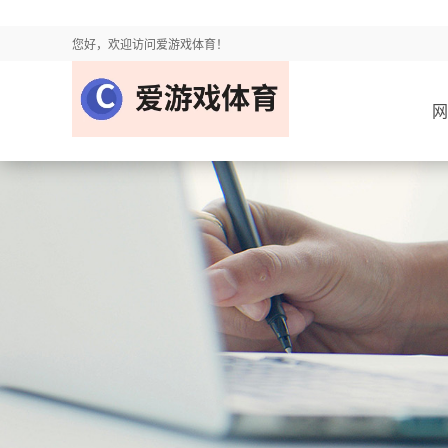
您好，欢迎访问爱游戏体育！
网