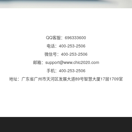
QQ客服：696333600
电话：400-253-2506
微信号：400-253-2506
邮箱：support@www.chic2020.com
手机：400-253-2506
地址：广东省广州市天河区发展大道89号智慧大厦17层1709室