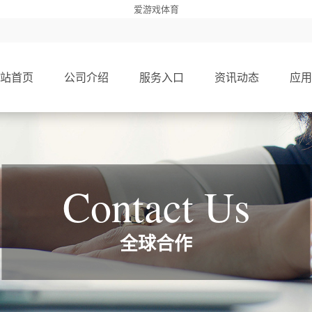
爱游戏体育
站首页
公司介绍
服务入口
资讯动态
应用
Contact Us
全球合作