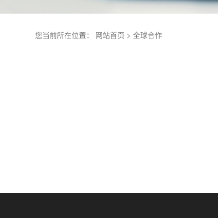
您当前所在位置：
网站首页
>
全球合作