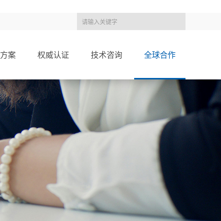
方案
权威认证
技术咨询
全球合作