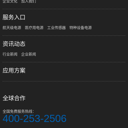
企业文化
加入我们
服务入口
航天级电源
医疗用电源
工业传感器
特种设备电源
资讯动态
行业新闻
企业新闻
应用方案
全球合作
全国免费服务热线：
400-253-2506