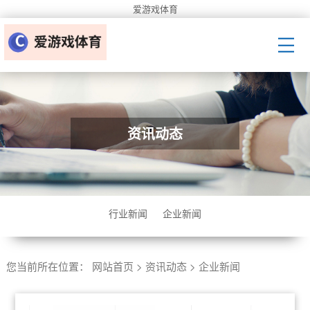
爱游戏体育
资讯动态
行业新闻
企业新闻
您当前所在位置：
网站首页
>
资讯动态
>
企业新闻