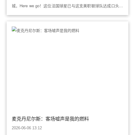
城，Here we go！这位法国球星已与这支美职联球队达成口头协
议，格列兹曼将以自由身从马德里竞技加盟，
麦克丹尼尔斯：客场嘘声是我的燃料
2026-06-06 13:12