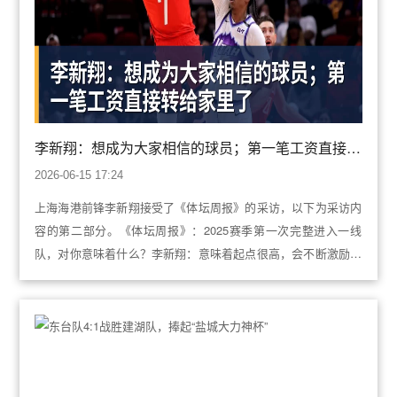
李新翔：想成为大家相信的球员；第一笔工资直接转给家里了
2026-06-15 17:24
上海海港前锋李新翔接受了《体坛周报》的采访，以下为采访内
容的第二部分。《体坛周报》：2025赛季第一次完整进入一线
队，对你意味着什么？李新翔：意味着起点很高，会不断激励我
去努力保持，继续为这个目标奋斗。《体坛周报》：一个