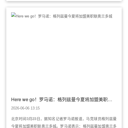
强队
Here we go！罗马诺：格列兹曼今夏将加盟美职联奥兰多城
2026-06-06 13:15
北京时间3月23日，据知名记者罗马诺报道，马竞球员格列兹曼
今夏将加盟美职联奥兰多城。罗马诺表示：格列兹曼加盟奥兰多