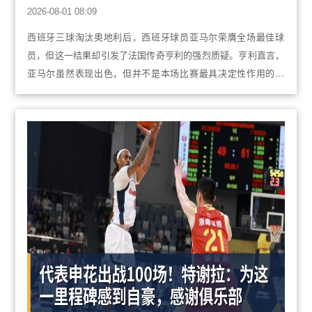
2026-08-01 08:09
西班牙三球淘汰奥地利后，西班牙球员亚马尔荣膺全场最佳球
员，但这一结果却引发了法国传奇亨利的强烈质疑。亨利直言，
亚马尔虽然表现出色，但并不是本场比赛最具决定性作用的球
员。他认为，真正配得上最佳球员荣誉的