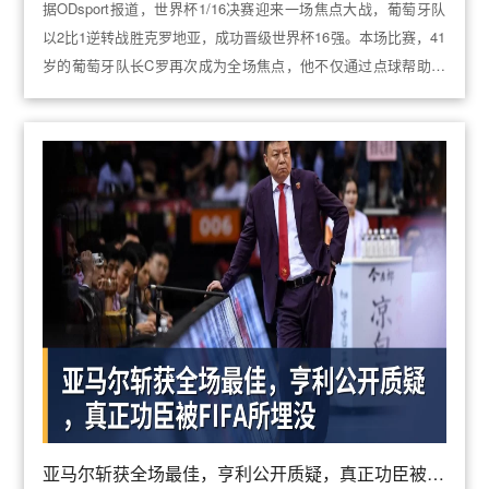
据ODsport报道，世界杯1/16决赛迎来一场焦点大战，葡萄牙队
以2比1逆转战胜克罗地亚，成功晋级世界杯16强。本场比赛，41
岁的葡萄牙队长C罗再次成为全场焦点，他不仅通过点球帮助球
队取得关键进球，
亚马尔斩获全场最佳，亨利公开质疑，真正功臣被FIFA所埋没