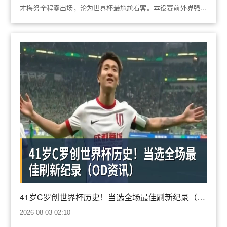
才梅努全程零出场，沦为世界杯最尴尬看客。本役赛前外界强烈
呼吁图赫尔启用梅努，结果再次惨
41岁C罗创世界杯历史！当选全场最佳刷新纪录（OD资讯）
2026-08-03 02:10