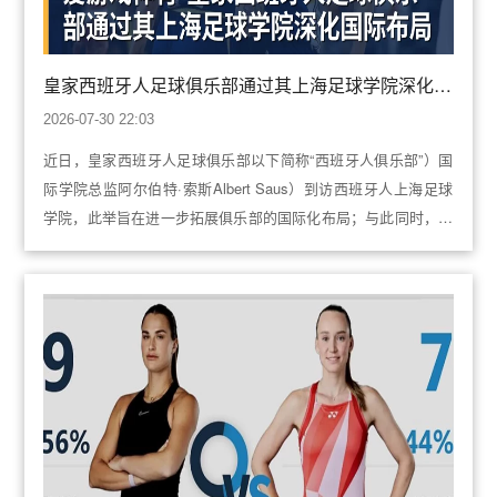
皇家西班牙人足球俱乐部通过其上海足球学院深化国际布局
2026-07-30 22:03
近日，皇家西班牙人足球俱乐部以下简称“西班牙人俱乐部”）国
际学院总监阿尔伯特·索斯Albert Saus）到访西班牙人上海足球
学院，此举旨在进一步拓展俱乐部的国际化布局；与此同时，其
上海足球学院项目也